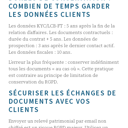
COMBIEN DE TEMPS GARDER
LES DONNÉES CLIENTS
Les données KYC/LCB-FT : 5 ans après la fin de la
relation d’affaires. Les documents contractuels :
durée du contrat + 5 ans. Les données de
prospection : 3 ans après le dernier contact actif.
Les données fiscales : 10 ans.
L’erreur la plus fréquente : conserver indéfiniment
tous les documents « au cas où ». Cette pratique
est contraire au principe de limitation de
conservation du RGPD.
SÉCURISER LES ÉCHANGES DE
DOCUMENTS AVEC VOS
CLIENTS
Envoyer un relevé patrimonial par email non
chiffré est un risque RGPD majeur. Utilisez un