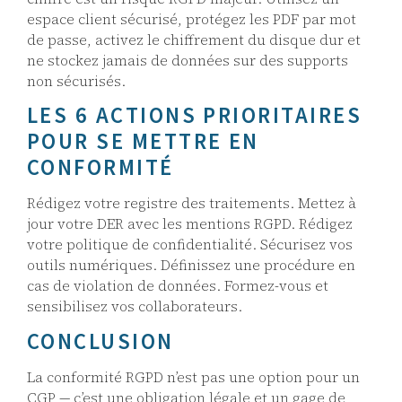
espace client sécurisé, protégez les PDF par mot
de passe, activez le chiffrement du disque dur et
ne stockez jamais de données sur des supports
non sécurisés.
LES 6 ACTIONS PRIORITAIRES
POUR SE METTRE EN
CONFORMITÉ
Rédigez votre registre des traitements. Mettez à
jour votre DER avec les mentions RGPD. Rédigez
votre politique de confidentialité. Sécurisez vos
outils numériques. Définissez une procédure en
cas de violation de données. Formez-vous et
sensibilisez vos collaborateurs.
CONCLUSION
La conformité RGPD n’est pas une option pour un
CGP — c’est une obligation légale et un gage de