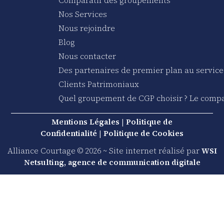
Comparatif des groupements
Nos Services
Nous rejoindre
Blog
Nous contacter
Des partenaires de premier plan au service
Clients Patrimoniaux
Quel groupement de CGP choisir ? Le compa
Mentions Légales
|
Politique de
Confidentialité
|
Politique de Cookies
Alliance Courtage © 2026 ~ Site internet réalisé par
WSI
Netsulting, agence de communication digitale