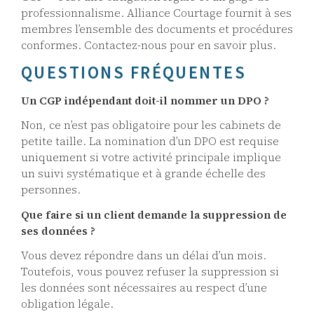
professionnalisme. Alliance Courtage fournit à ses
membres l’ensemble des documents et procédures
conformes. Contactez-nous pour en savoir plus.
QUESTIONS FRÉQUENTES
Un CGP indépendant doit-il nommer un DPO ?
Non, ce n’est pas obligatoire pour les cabinets de
petite taille. La nomination d’un DPO est requise
uniquement si votre activité principale implique
un suivi systématique et à grande échelle des
personnes.
Que faire si un client demande la suppression de
ses données ?
Vous devez répondre dans un délai d’un mois.
Toutefois, vous pouvez refuser la suppression si
les données sont nécessaires au respect d’une
obligation légale.