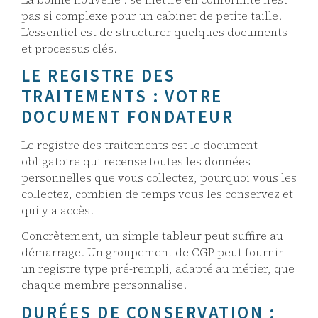
pas si complexe pour un cabinet de petite taille.
L’essentiel est de structurer quelques documents
et processus clés.
LE REGISTRE DES
TRAITEMENTS : VOTRE
DOCUMENT FONDATEUR
Le registre des traitements est le document
obligatoire qui recense toutes les données
personnelles que vous collectez, pourquoi vous les
collectez, combien de temps vous les conservez et
qui y a accès.
Concrètement, un simple tableur peut suffire au
démarrage. Un groupement de CGP peut fournir
un registre type pré-rempli, adapté au métier, que
chaque membre personnalise.
DURÉES DE CONSERVATION :