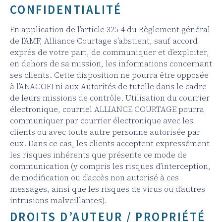
CONFIDENTIALITÉ
En application de l’article 325-4 du Règlement général
de l’AMF, Alliance Courtage s’abstient, sauf accord
exprès de votre part, de communiquer et d’exploiter,
en dehors de sa mission, les informations concernant
ses clients. Cette disposition ne pourra être opposée
à l’ANACOFI ni aux Autorités de tutelle dans le cadre
de leurs missions de contrôle. Utilisation du courrier
électronique, courriel ALLIANCE COURTAGE pourra
communiquer par courrier électronique avec les
clients ou avec toute autre personne autorisée par
eux. Dans ce cas, les clients acceptent expressément
les risques inhérents que présente ce mode de
communication (y compris les risques d’interception,
de modification ou d’accès non autorisé à ces
messages, ainsi que les risques de virus ou d’autres
intrusions malveillantes).
DROITS D’AUTEUR / PROPRIÉTÉ