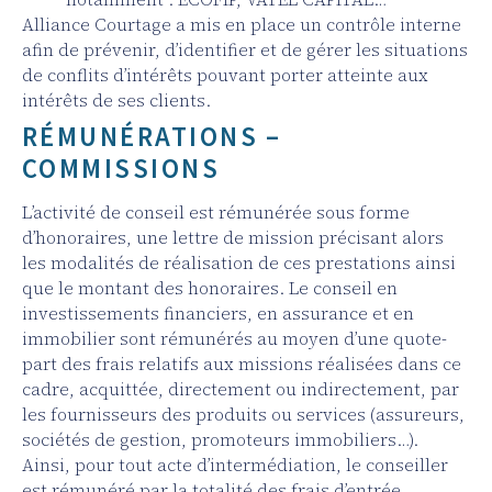
Alliance Courtage a mis en place un contrôle interne
afin de prévenir, d’identifier et de gérer les situations
de conflits d’intérêts pouvant porter atteinte aux
intérêts de ses clients.
RÉMUNÉRATIONS –
COMMISSIONS
L’activité de conseil est rémunérée sous forme
d’honoraires, une lettre de mission précisant alors
les modalités de réalisation de ces prestations ainsi
que le montant des honoraires. Le conseil en
investissements financiers, en assurance et en
immobilier sont rémunérés au moyen d’une quote-
part des frais relatifs aux missions réalisées dans ce
cadre, acquittée, directement ou indirectement, par
les fournisseurs des produits ou services (assureurs,
sociétés de gestion, promoteurs immobiliers…).
Ainsi, pour tout acte d’intermédiation, le conseiller
est rémunéré par la totalité des frais d’entrée,