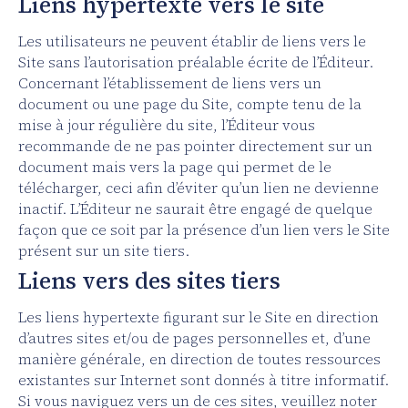
Liens hypertexte vers le site
Les utilisateurs ne peuvent établir de liens vers le
Site sans l’autorisation préalable écrite de l’Éditeur.
Concernant l’établissement de liens vers un
document ou une page du Site, compte tenu de la
mise à jour régulière du site, l’Éditeur vous
recommande de ne pas pointer directement sur un
document mais vers la page qui permet de le
télécharger, ceci afin d’éviter qu’un lien ne devienne
inactif. L’Éditeur ne saurait être engagé de quelque
façon que ce soit par la présence d’un lien vers le Site
présent sur un site tiers.
Liens vers des sites tiers
Les liens hypertexte figurant sur le Site en direction
d’autres sites et/ou de pages personnelles et, d’une
manière générale, en direction de toutes ressources
existantes sur Internet sont donnés à titre informatif.
Si vous naviguez vers un de ces sites, veuillez noter