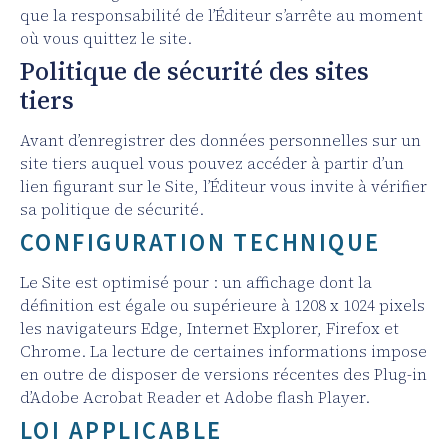
que la responsabilité de l’Éditeur s’arrête au moment
où vous quittez le site.
Politique de sécurité des sites
tiers
Avant d’enregistrer des données personnelles sur un
site tiers auquel vous pouvez accéder à partir d’un
lien figurant sur le Site, l’Éditeur vous invite à vérifier
sa politique de sécurité.
CONFIGURATION TECHNIQUE
Le Site est optimisé pour : un affichage dont la
définition est égale ou supérieure à 1208 x 1024 pixels
les navigateurs Edge, Internet Explorer, Firefox et
Chrome. La lecture de certaines informations impose
en outre de disposer de versions récentes des Plug-in
d’Adobe Acrobat Reader et Adobe flash Player.
LOI APPLICABLE