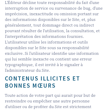
L’Éditeur décline toute responsabilité du fait d’une
interruption de service ou survenance de bug, d’une
imprécision, inexactitude ou omission portant sur
des informations disponibles sur le Site, et, plus
généralement, tout dommage direct ou indirect
pouvant résulter de l’utilisation, la consultation, et
l’interprétation des informations fournies.
L’utilisateur utilise les informations et outils
disponibles sur le Site sous sa responsabilité
exclusive. Si l’utilisateur identifie une information
qui lui semble inexacte ou contient une erreur
typographique, il est invité à le signaler à
l’administrateur du Site.
CONTENUS ILLICITES ET
BONNES MŒURS
Toute action de votre part qui aurait pour but de
restreindre ou empêcher une autre personne
d’utiliser ou de profiter du Site est strictement