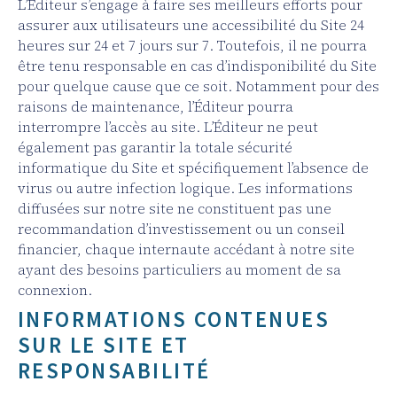
L’Éditeur s’engage à faire ses meilleurs efforts pour
assurer aux utilisateurs une accessibilité du Site 24
heures sur 24 et 7 jours sur 7. Toutefois, il ne pourra
être tenu responsable en cas d’indisponibilité du Site
pour quelque cause que ce soit. Notamment pour des
raisons de maintenance, l’Éditeur pourra
interrompre l’accès au site. L’Éditeur ne peut
également pas garantir la totale sécurité
informatique du Site et spécifiquement l’absence de
virus ou autre infection logique. Les informations
diffusées sur notre site ne constituent pas une
recommandation d’investissement ou un conseil
financier, chaque internaute accédant à notre site
ayant des besoins particuliers au moment de sa
connexion.
INFORMATIONS CONTENUES
SUR LE SITE ET
RESPONSABILITÉ