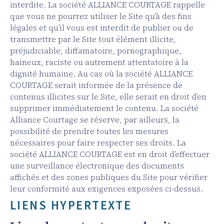
interdite. La société ALLIANCE COURTAGE rappelle
que vous ne pourrez utiliser le Site qu’à des fins
légales et qu’il vous est interdit de publier ou de
transmettre par le Site tout élément illicite,
préjudiciable, diffamatoire, pornographique,
haineux, raciste ou autrement attentatoire à la
dignité humaine. Au cas où la société ALLIANCE
COURTAGE serait informée de la présence de
contenus illicites sur le Site, elle serait en droit d’en
supprimer immédiatement le contenu. La société
Alliance Courtage se réserve, par ailleurs, la
possibilité de prendre toutes les mesures
nécessaires pour faire respecter ses droits. La
société ALLIANCE COURTAGE est en droit d’effectuer
une surveillance électronique des documents
affichés et des zones publiques du Site pour vérifier
leur conformité aux exigences exposées ci-dessus.
LIENS HYPERTEXTE