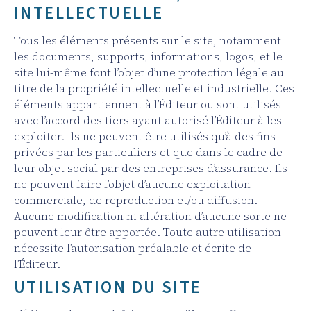
INTELLECTUELLE
Tous les éléments présents sur le site, notamment
les documents, supports, informations, logos, et le
site lui-même font l’objet d’une protection légale au
titre de la propriété intellectuelle et industrielle. Ces
éléments appartiennent à l’Éditeur ou sont utilisés
avec l’accord des tiers ayant autorisé l’Éditeur à les
exploiter. Ils ne peuvent être utilisés qu’à des fins
privées par les particuliers et que dans le cadre de
leur objet social par des entreprises d’assurance. Ils
ne peuvent faire l’objet d’aucune exploitation
commerciale, de reproduction et/ou diffusion.
Aucune modification ni altération d’aucune sorte ne
peuvent leur être apportée. Toute autre utilisation
nécessite l’autorisation préalable et écrite de
l’Éditeur.
UTILISATION DU SITE