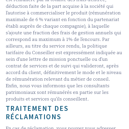
déduction faite de la part acquise à la société qui
l’autorise à commercialiser le produit (rémunération
maximale de 6 % variant en fonction du partenariat
établi auprès de chaque compagnie), à laquelle
s’ajoute une fraction des frais de gestion annuels qui
correspond au maximum à 1% de l’encours. Par
ailleurs, au titre du service rendu, la politique
tarifaire du Conseiller est expressément indiquée au
sein d’une lettre de mission ponctuelle ou d’un
contrat de services et de suivi qui valideront, après
accord du client, définitivement le mode et le niveau
de rémunération relevant du métier de conseil.
Enfin, nous vous informons que les consultants
patrimoniaux sont rémunérés en partie sur les
produits et services qu’ils conseillent.
TRAITEMENT DES
RÉCLAMATIONS
En cas de réclamation, vous pouvez vous adresser