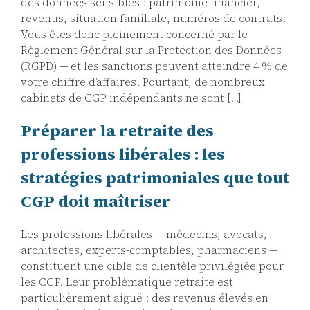
des données sensibles : patrimoine financier,
revenus, situation familiale, numéros de contrats.
Vous êtes donc pleinement concerné par le
Règlement Général sur la Protection des Données
(RGPD) — et les sanctions peuvent atteindre 4 % de
votre chiffre d’affaires. Pourtant, de nombreux
cabinets de CGP indépendants ne sont […]
Préparer la retraite des
professions libérales : les
stratégies patrimoniales que tout
CGP doit maîtriser
Les professions libérales — médecins, avocats,
architectes, experts-comptables, pharmaciens —
constituent une cible de clientèle privilégiée pour
les CGP. Leur problématique retraite est
particulièrement aiguë : des revenus élevés en