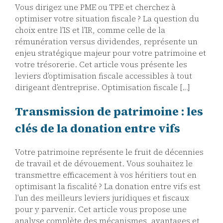
Vous dirigez une PME ou TPE et cherchez à
optimiser votre situation fiscale ? La question du
choix entre l’IS et l’IR, comme celle de la
rémunération versus dividendes, représente un
enjeu stratégique majeur pour votre patrimoine et
votre trésorerie. Cet article vous présente les
leviers d’optimisation fiscale accessibles à tout
dirigeant d’entreprise. Optimisation fiscale […]
Transmission de patrimoine : les
clés de la donation entre vifs
Votre patrimoine représente le fruit de décennies
de travail et de dévouement. Vous souhaitez le
transmettre efficacement à vos héritiers tout en
optimisant la fiscalité ? La donation entre vifs est
l’un des meilleurs leviers juridiques et fiscaux
pour y parvenir. Cet article vous propose une
analyse complète des mécanismes, avantages et