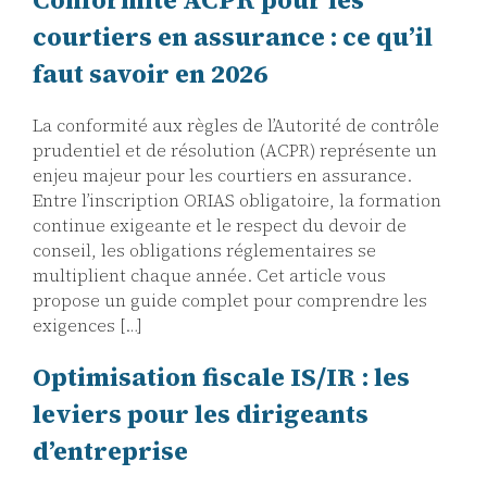
courtiers en assurance : ce qu’il
faut savoir en 2026
La conformité aux règles de l’Autorité de contrôle
prudentiel et de résolution (ACPR) représente un
enjeu majeur pour les courtiers en assurance.
Entre l’inscription ORIAS obligatoire, la formation
continue exigeante et le respect du devoir de
conseil, les obligations réglementaires se
multiplient chaque année. Cet article vous
propose un guide complet pour comprendre les
exigences […]
Optimisation fiscale IS/IR : les
leviers pour les dirigeants
d’entreprise