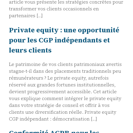
article vous présente les stratégies concrètes pour
transformer vos clients occasionnels en
partenaires […]
Private equity : une opportunité
pour les CGP indépendants et
leurs clients
Le patrimoine de vos clients patrimoniaux avertis
stagne-t-il dans des placements traditionnels peu
rémunérateurs ? Le private equity, autrefois
réservé aux grandes fortunes institutionnelles,
devient progressivement accessible. Cet article
vous explique comment intégrer le private equity
dans votre stratégie de conseil et offrir à vos
clients une diversification réelle. Private equity
CGP indépendant : démocratisation […]
Conformité ACPR pour les