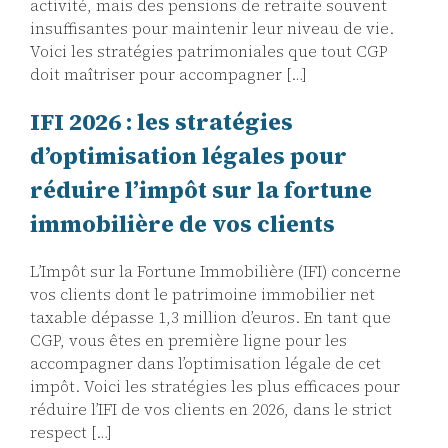
activité, mais des pensions de retraite souvent
insuffisantes pour maintenir leur niveau de vie.
Voici les stratégies patrimoniales que tout CGP
doit maîtriser pour accompagner […]
IFI 2026 : les stratégies
d’optimisation légales pour
réduire l’impôt sur la fortune
immobilière de vos clients
L’Impôt sur la Fortune Immobilière (IFI) concerne
vos clients dont le patrimoine immobilier net
taxable dépasse 1,3 million d’euros. En tant que
CGP, vous êtes en première ligne pour les
accompagner dans l’optimisation légale de cet
impôt. Voici les stratégies les plus efficaces pour
réduire l’IFI de vos clients en 2026, dans le strict
respect […]