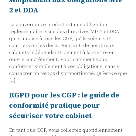
2 et DDA
La gouvernance produit est une obligation
réglementaire issue des directives MIF 2 et DDA
qui s’impose à tous les CGP, qu’ils soient CIF,
courtiers ou les deux. Pourtant, de nombreux
cabinets indépendants peinent à la mettre en
œuvre concrètement. Voici comment vous
conformer simplement à ces obligations, sans y
consacrer un temps disproportionné. Qu’est-ce que
[…]
RGPD pour les CGP : le guide de
conformité pratique pour
sécuriser votre cabinet
En tant que CGP, vous collectez quotidiennement