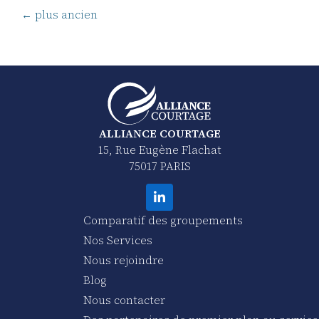
←
plus ancien
ALLIANCE COURTAGE
15, Rue Eugène Flachat
75017 PARIS
Comparatif des groupements
Nos Services
Nous rejoindre
Blog
Nous contacter