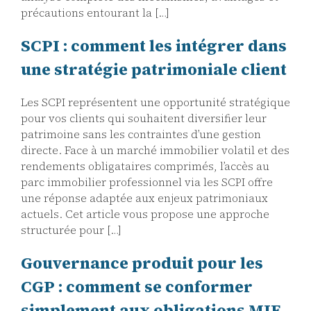
précautions entourant la […]
SCPI : comment les intégrer dans
une stratégie patrimoniale client
Les SCPI représentent une opportunité stratégique
pour vos clients qui souhaitent diversifier leur
patrimoine sans les contraintes d’une gestion
directe. Face à un marché immobilier volatil et des
rendements obligataires comprimés, l’accès au
parc immobilier professionnel via les SCPI offre
une réponse adaptée aux enjeux patrimoniaux
actuels. Cet article vous propose une approche
structurée pour […]
Gouvernance produit pour les
CGP : comment se conformer
simplement aux obligations MIF